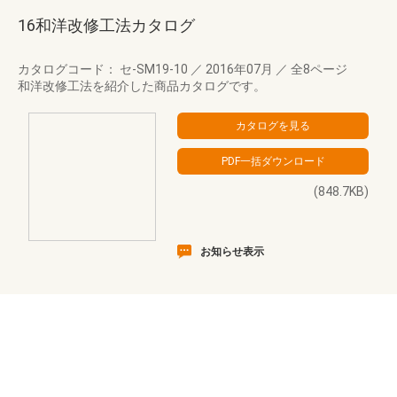
16和洋改修工法カタログ
カタログコード： セ-SM19-10
／
2016年07月
／
全8ページ
和洋改修工法を紹介した商品カタログです。
(848.7KB)
お知らせ表示