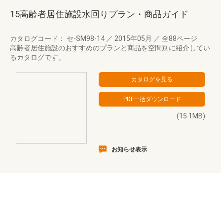
15高齢者居住施設水回りプラン・商品ガイド
カタログコード： セ-SM98-14
／
2015年05月
／
全88ページ
高齢者居住施設のおすすめのプランと商品を空間別に紹介してい
るカタログです。
(15.1MB)
お知らせ表示