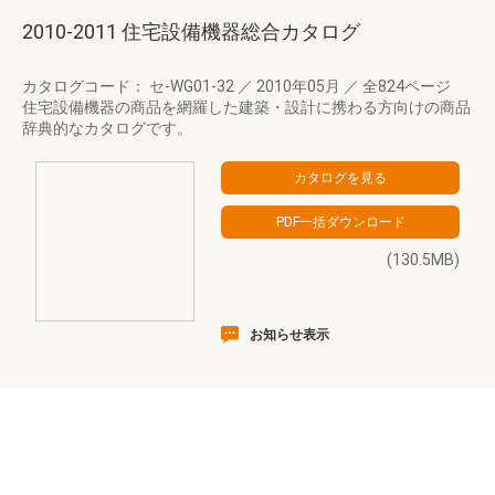
2010-2011 住宅設備機器総合カタログ
カタログコード： セ-WG01-32
／
2010年05月
／
全824ページ
住宅設備機器の商品を網羅した建築・設計に携わる方向けの商品
辞典的なカタログです。
(130.5MB)
お知らせ表示