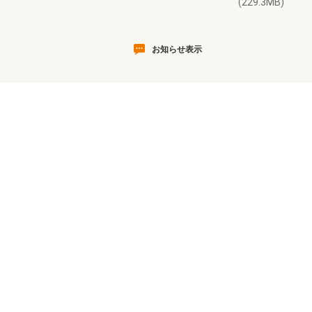
(229.3MB)
お知らせ表示