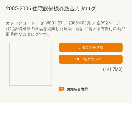
2005-2006 住宅設備機器総合カタログ
カタログコード： セ-WG01-27
／
2005年03月
／
全992ページ
住宅設備機器の商品を網羅した建築・設計に携わる方向けの商品
辞典的なカタログです。
(141.7MB)
お知らせ表示