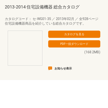
2013-2014 住宅設備機器 総合カタログ
カタログコード： セ-WG01-35
／
2013年02月
／
全928ページ
住宅設備機器商品を紹介している総合カタログです。
(168.2MB)
お知らせ表示