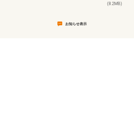
(8.2MB)
お知らせ表示