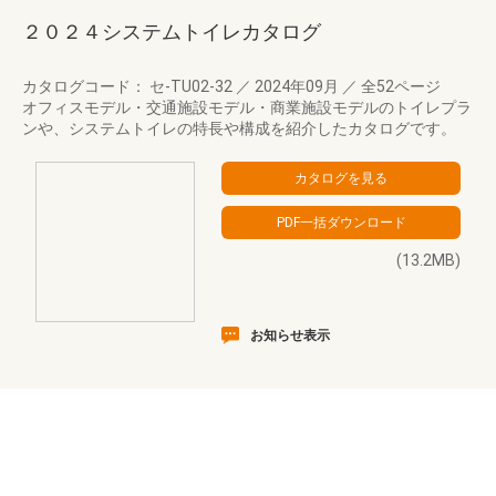
２０２４システムトイレカタログ
カタログコード： セ-TU02-32
／
2024年09月
／
全52ページ
オフィスモデル・交通施設モデル・商業施設モデルのトイレプラ
ンや、システムトイレの特長や構成を紹介したカタログです。
(13.2MB)
お知らせ表示