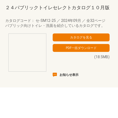
２４パブリックトイレセレクトカタログ１０月版
カタログコード： セ-SM12-25
／
2024年09月
／
全32ページ
パブリック向けトイレ・洗面を紹介しているカタログです。
(18.5MB)
お知らせ表示