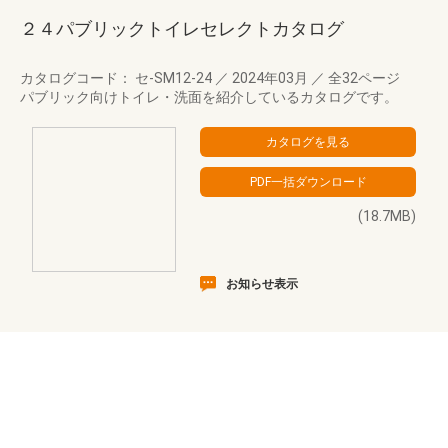
２４パブリックトイレセレクトカタログ
カタログコード： セ-SM12-24
／
2024年03月
／
全32ページ
パブリック向けトイレ・洗面を紹介しているカタログです。
(18.7MB)
お知らせ表示