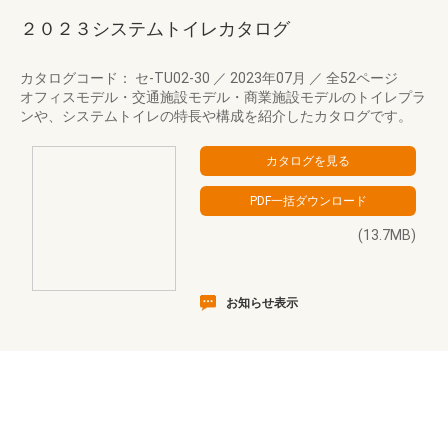
２０２３システムトイレカタログ
カタログコード： セ-TU02-30
／
2023年07月
／
全52ページ
オフィスモデル・交通施設モデル・商業施設モデルのトイレプラ
ンや、システムトイレの特長や構成を紹介したカタログです。
(13.7MB)
お知らせ表示