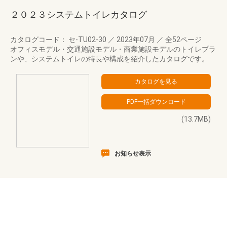
２０２３システムトイレカタログ
カタログコード： セ-TU02-30
／
2023年07月
／
全52ページ
オフィスモデル・交通施設モデル・商業施設モデルのトイレプラ
ンや、システムトイレの特長や構成を紹介したカタログです。
(13.7MB)
お知らせ表示