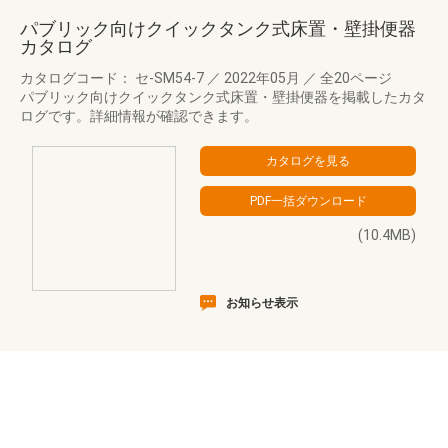
パブリック向けクイックタンク式床置・壁掛便器
カタログ
カタログコード： セ-SM54-7
／
2022年05月
／
全20ページ
パブリック向けクイックタンク式床置・壁掛便器を掲載したカタ
ログです。詳細情報が確認できます。
(10.4MB)
お知らせ表示