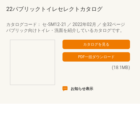
22パブリックトイレセレクトカタログ
カタログコード： セ-SM12-21
／
2022年02月
／
全32ページ
パブリック向けトイレ・洗面を紹介しているカタログです。
(18.1MB)
お知らせ表示