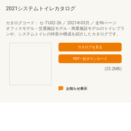
2021システムトイレカタログ
カタログコード： セ-TU02-26
／
2021年03月
／
全96ページ
オフィスモデル・交通施設モデル・商業施設モデルのトイレプラ
ンや、システムトイレの特長や構成を紹介したカタログです。
(25.2MB)
お知らせ表示