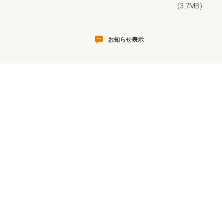
(3.7MB)
お知らせ表示