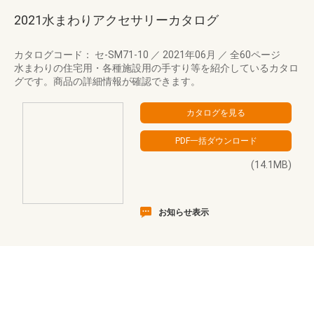
2021水まわりアクセサリーカタログ
カタログコード： セ-SM71-10
／
2021年06月
／
全60ページ
水まわりの住宅用・各種施設用の手すり等を紹介しているカタロ
グです。商品の詳細情報が確認できます。
(14.1MB)
お知らせ表示