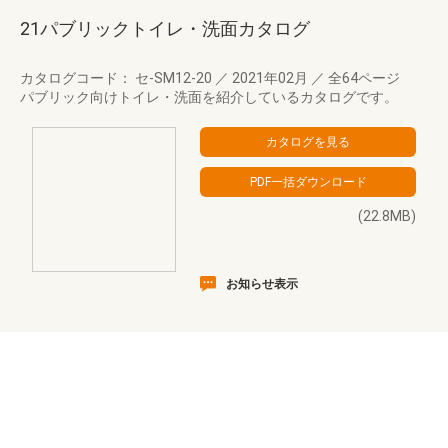
21パブリックトイレ・洗面カタログ
カタログコード： セ-SM12-20
／
2021年02月
／
全64ページ
パブリック向けトイレ・洗面を紹介しているカタログです。
(22.8MB)
お知らせ表示