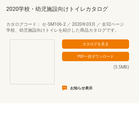
2020学校・幼児施設向けトイレカタログ
カタログコード： セ-SM106-2
／
2020年03月
／
全32ページ
学校、幼児施設向けトイレを紹介した商品カタログです。
(5.5MB)
お知らせ表示