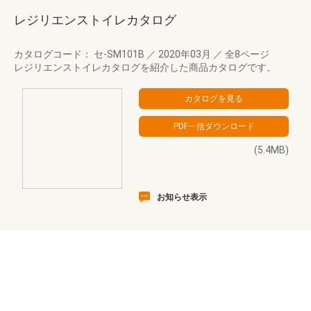
レジリエンストイレカタログ
カタログコード： セ-SM101B
／
2020年03月
／
全8ページ
レジリエンストイレカタログを紹介した商品カタログです。
(5.4MB)
お知らせ表示