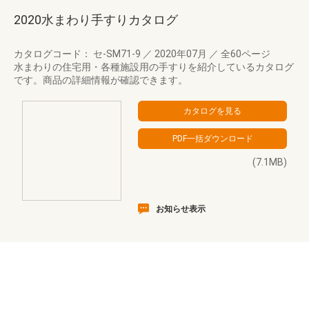
2020水まわり手すりカタログ
カタログコード： セ-SM71-9
／
2020年07月
／
全60ページ
水まわりの住宅用・各種施設用の手すりを紹介しているカタログ
です。商品の詳細情報が確認できます。
(7.1MB)
お知らせ表示