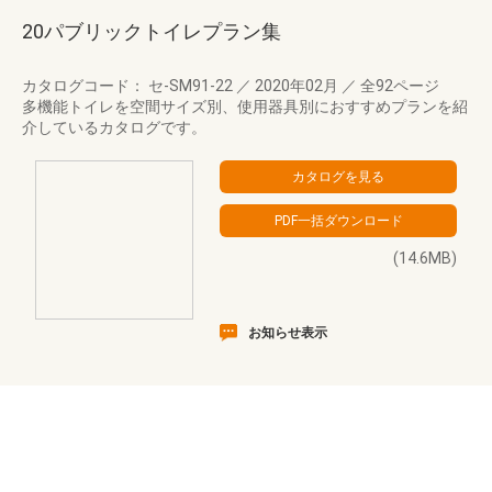
20パブリックトイレプラン集
カタログコード： セ-SM91-22
／
2020年02月
／
全92ページ
多機能トイレを空間サイズ別、使用器具別におすすめプランを紹
介しているカタログです。
(14.6MB)
お知らせ表示