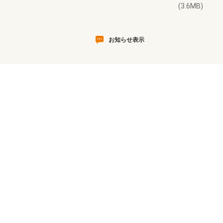
(3.6MB)
お知らせ表示