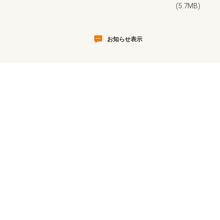
(5.7MB)
お知らせ表示