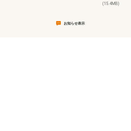
(15.4MB)
お知らせ表示