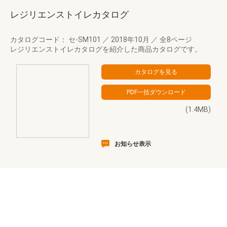
レジリエンストイレカタログ
カタログコード： セ-SM101
／
2018年10月
／
全8ページ
レジリエンストイレカタログを紹介した商品カタログです。
(1.4MB)
お知らせ表示