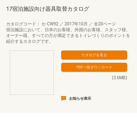
17宿泊施設向け器具取替カタログ
カタログコード： セ-CW92
／
2017年10月
／
全20ページ
宿泊施設において、日本のお客様、外国のお客様、スタッフ様、
オーナー様、すべての方が満足できるトイレづくりのポイントを
紹介するカタログです。
(3.6MB)
お知らせ表示