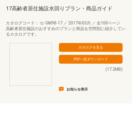
17高齢者居住施設水回りプラン・商品ガイド
カタログコード： セ-SM98-17
／
2017年03月
／
全100ページ
高齢者居住施設のおすすめのプランと商品を空間別に紹介してい
るカタログです。
(17.2MB)
お知らせ表示