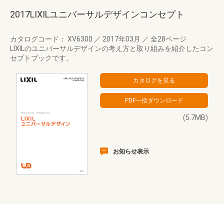
2017LIXILユニバーサルデザインコンセプト
カタログコード： XV6300
／
2017年03月
／
全28ページ
LIXILのユニバーサルデザインの考え方と取り組みを紹介したコン
セプトブックです。
(5.7MB)
お知らせ表示