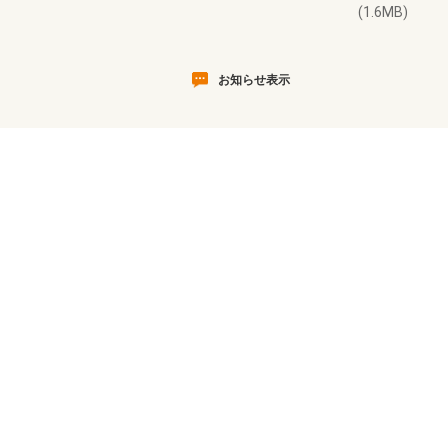
(1.6MB)
お知らせ表示