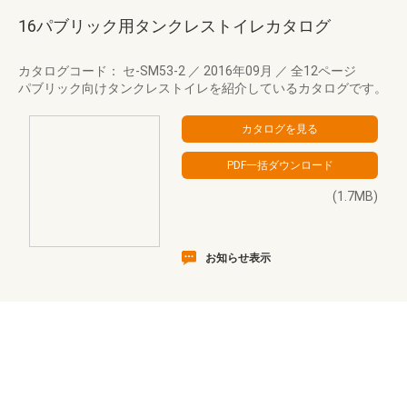
16パブリック用タンクレストイレカタログ
カタログコード： セ-SM53-2
／
2016年09月
／
全12ページ
パブリック向けタンクレストイレを紹介しているカタログです。
(1.7MB)
お知らせ表示