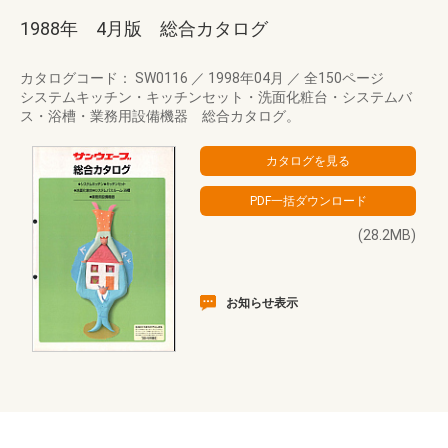
1988年 4月版 総合カタログ
カタログコード： SW0116
／
1998年04月
／
全150ページ
システムキッチン・キッチンセット・洗面化粧台・システムバ
ス・浴槽・業務用設備機器 総合カタログ。
(28.2MB)
お知らせ表示