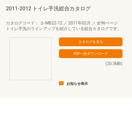
2011-2012 トイレ手洗総合カタログ
カタログコード： ヨ-MB22-12
／
2011年02月
／
全96ページ
トイレ手洗のラインアップを紹介している総合カタログです。
(20.3MB)
お知らせ表示