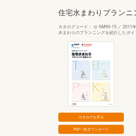
住宅水まわりプランニ
カタログコード： セ-SM90-15
／
2011
水まわりのプランニングを紹介したガイ