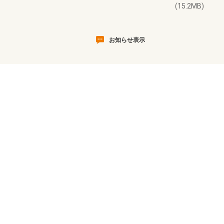
(15.2MB)
お知らせ表示