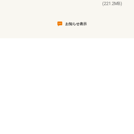
(221.2MB)
お知らせ表示