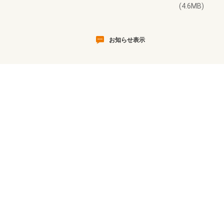
(4.6MB)
お知らせ表示