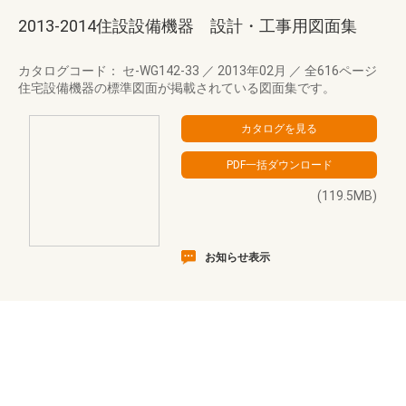
2013-2014住設設備機器 設計・工事用図面集
カタログコード： セ-WG142-33
／
2013年02月
／
全616ページ
住宅設備機器の標準図面が掲載されている図面集です。
(119.5MB)
お知らせ表示