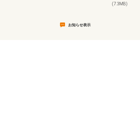
(7.3MB)
お知らせ表示