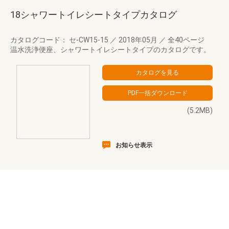
18シャワートイレシートタイプカタログ
カタログコード： セ-CW15-15
／
2018年05月
／
全40ページ
温水洗浄便座、シャワートイレシートタイプのカタログです。
(5.2MB)
お知らせ表示