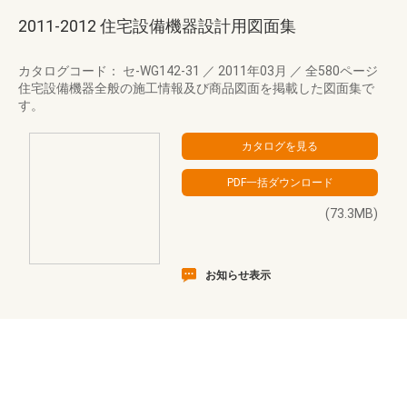
2011-2012 住宅設備機器設計用図面集
カタログコード： セ-WG142-31
／
2011年03月
／
全580ページ
住宅設備機器全般の施工情報及び商品図面を掲載した図面集で
す。
(73.3MB)
お知らせ表示