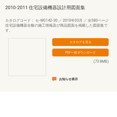
2010-2011 住宅設備機器設計用図面集
カタログコード： セ-WG142-30
／
2010年03月
／
全580ページ
住宅設備機器全般の施工情報及び商品図面を掲載した図面集で
す。
(73.8MB)
お知らせ表示