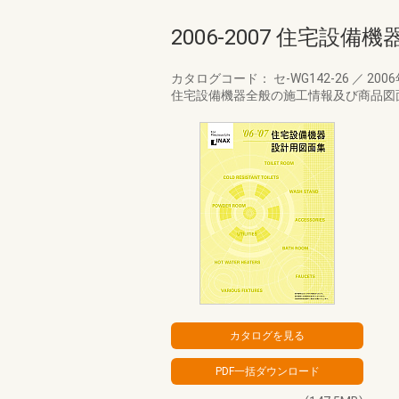
2006-2007 住宅設
カタログコード： セ-WG142-26
／
200
住宅設備機器全般の施工情報及び商品図