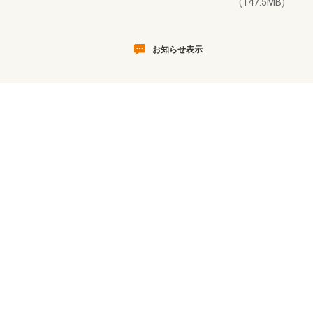
(147.5MB)
お知らせ表示