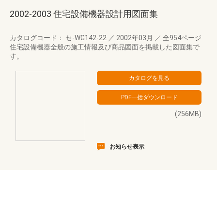
2002-2003 住宅設備機器設計用図面集
カタログコード： セ-WG142-22
／
2002年03月
／
全954ページ
住宅設備機器全般の施工情報及び商品図面を掲載した図面集で
す。
(256MB)
お知らせ表示