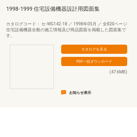
1998-1999 住宅設備機器設計用図面集
カタログコード： セ-WG142-18
／
1998年05月
／
全820ページ
住宅設備機器全般の施工情報及び商品図面を掲載した図面集で
す。
(47.6MB)
お知らせ表示