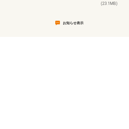
(23.1MB)
お知らせ表示