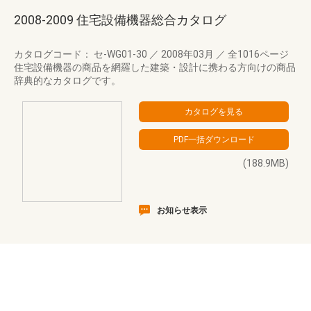
2008-2009 住宅設備機器総合カタログ
カタログコード： セ-WG01-30
／
2008年03月
／
全1016ページ
住宅設備機器の商品を網羅した建築・設計に携わる方向けの商品
辞典的なカタログです。
(188.9MB)
お知らせ表示