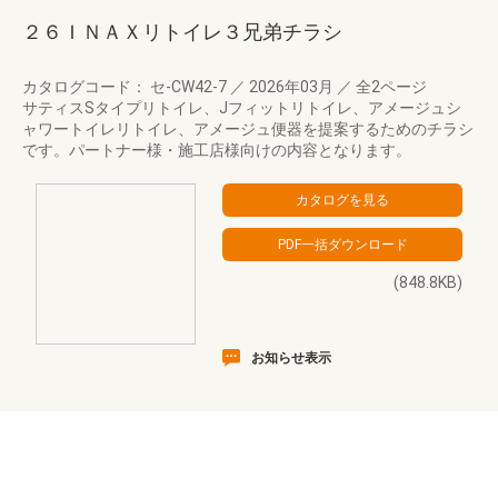
２６ＩＮＡＸリトイレ３兄弟チラシ
カタログコード： セ-CW42-7
／
2026年03月
／
全2ページ
サティスSタイプリトイレ、Jフィットリトイレ、アメージュシ
ャワートイレリトイレ、アメージュ便器を提案するためのチラシ
です。パートナー様・施工店様向けの内容となります。
(848.8KB)
お知らせ表示