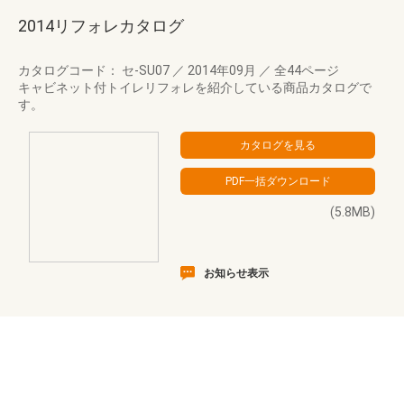
2014リフォレカタログ
カタログコード： セ-SU07
／
2014年09月
／
全44ページ
キャビネット付トイレリフォレを紹介している商品カタログで
す。
(5.8MB)
お知らせ表示