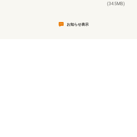
(34.5MB)
お知らせ表示