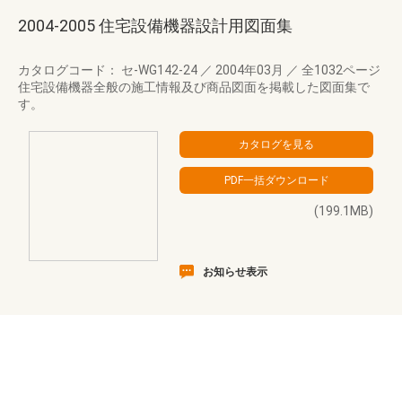
2004-2005 住宅設備機器設計用図面集
カタログコード： セ-WG142-24
／
2004年03月
／
全1032ページ
住宅設備機器全般の施工情報及び商品図面を掲載した図面集で
す。
(199.1MB)
お知らせ表示